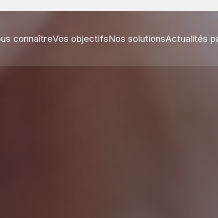
us connaître
Vos objectifs
Nos solutions
Actualités p